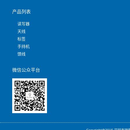
产品列表
读写器
天线
标签
手持机
馈线
微信公众平台