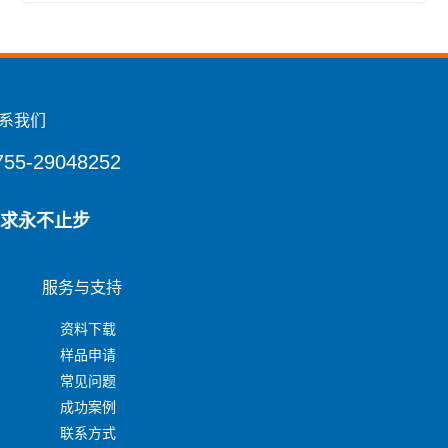
系我们
755-29048252
求永不止步
服务与支持
资料下载
样品申请
常见问题
成功案例
联系方式