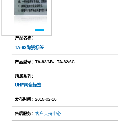
产品名称：
TA-82陶瓷标签
产品型号：TA-82/6B、TA-82/6C
所属系列：
UHF陶瓷标签
发布时间：
2015-02-10
客户支持中心
售后服务：