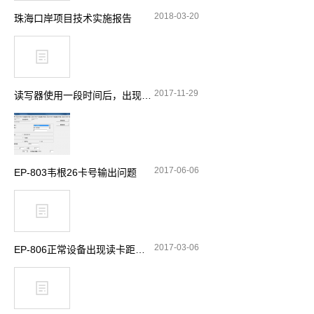
2018-03-20
珠海口岸项目技术实施报告
2017-11-29
读写器使用一段时间后，出现网口死机的故障
2017-06-06
EP-803韦根26卡号输出问题
2017-03-06
EP-806正常设备出现读卡距离近的解决办法