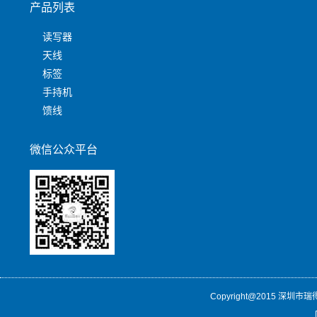
产品列表
读写器
天线
标签
手持机
馈线
微信公众平台
Copyright@2015 深