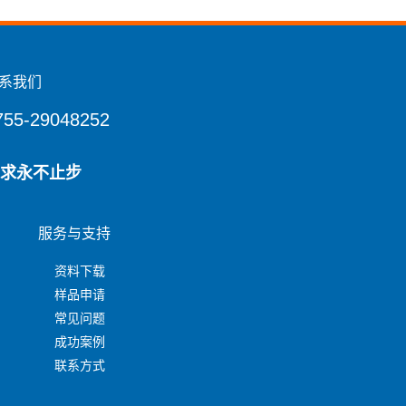
系我们
755-29048252
求永不止步
服务与支持
资料下载
样品申请
常见问题
成功案例
联系方式