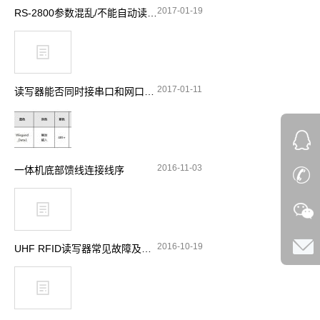
2017-01-19
RS-2800参数混乱/不能自动读卡处理办法
2017-01-11
读写器能否同时接串口和网口或者串口和485口
2016-11-03
一体机底部馈线连接线序
2016-10-19
UHF RFID读写器常见故障及处理办法