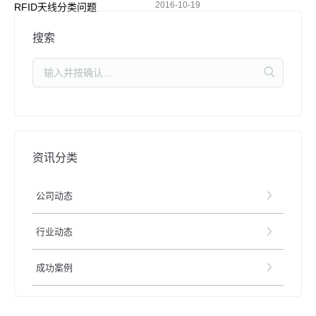
2016-10-19
RFID天线分类问题
搜索
资讯分类
公司动态
行业动态
成功案例