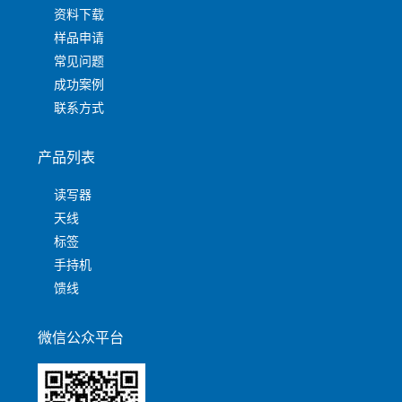
资料下载
样品申请
常见问题
成功案例
联系方式
产品列表
读写器
天线
标签
手持机
馈线
微信公众平台