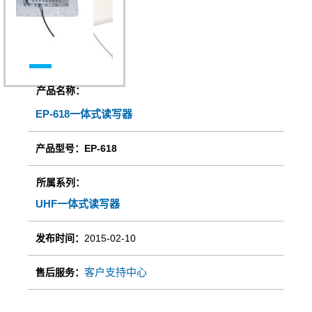
产品名称：
EP-618一体式读写器
产品型号：EP-618
所属系列：
UHF一体式读写器
发布时间：
2015-02-10
客户支持中心
售后服务：