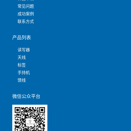
常见问题
成功案例
联系方式
产品列表
读写器
天线
标签
手持机
馈线
微信公众平台