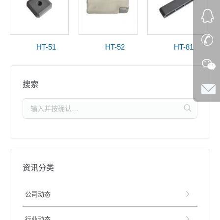
HT-51
HT-52
HT-81
搜索
资讯分类
公司动态
行业动态