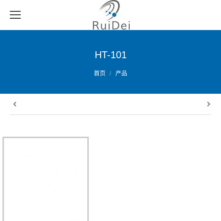
HT-101
您的位置：
首页
产品