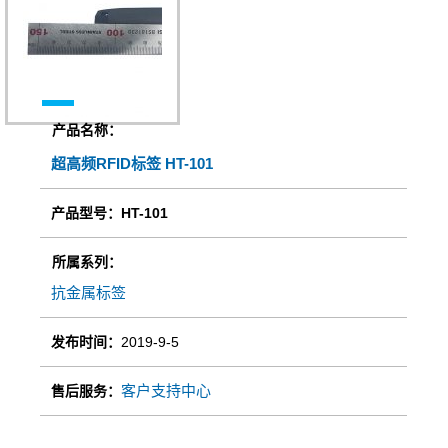
产品名称：
超高频RFID标签 HT-101
产品型号：HT-101
所属系列：
抗金属标签
发布时间：
2019-9-5
客户支持中心
售后服务：