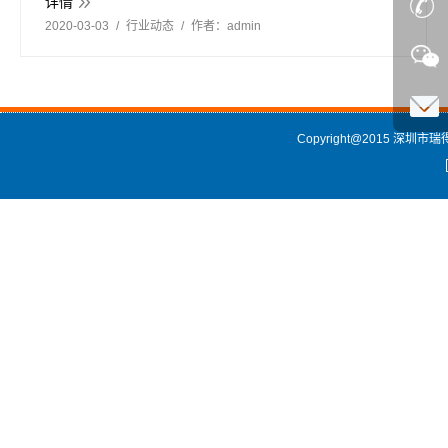
详情
2020-03-03
行业动态
作者：
admin
Copyright@2015 深