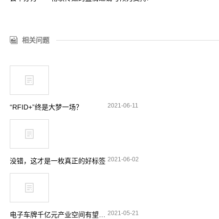
相关问题
2021-06-11
“RFID+”终是大梦一场？
2021-06-02
没错，这才是一枚真正的好标签
2021-05-21
电子车牌千亿元产业空间有望释放