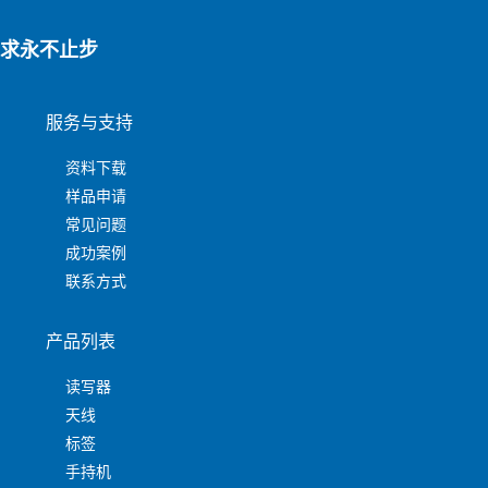
求永不止步
服务与支持
资料下载
样品申请
常见问题
成功案例
联系方式
产品列表
读写器
天线
标签
手持机