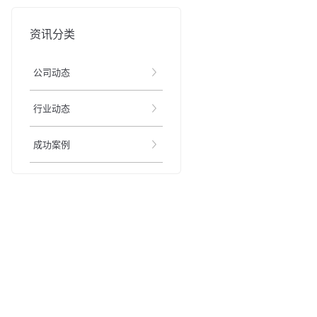
资讯分类
公司动态
行业动态
成功案例