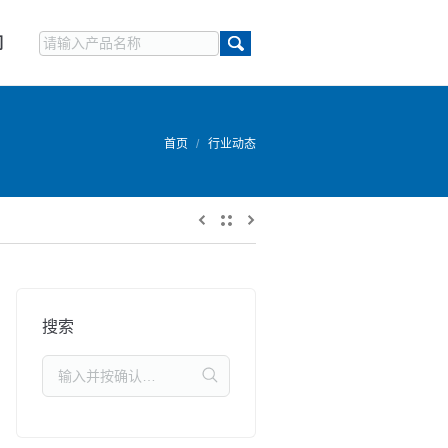
们
首页
行业动态
您的位置：
搜索