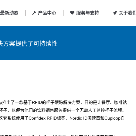
最新动态
产品中心
服务与支持
关于我
解决方案提供了可持续性
op推出了一款基于RFID的杯子跟踪解决方案，目的是让餐厅、咖啡馆
杯子，以便为他们的饮料销售服务提供一个无需人工监控杯子流程、
用了Confidex RFID标签、Nordic ID阅读器和Cuploop自