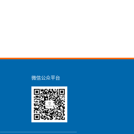
微信公众平台