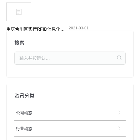
2021-03-01
重庆合川区实行RFID信息化管理 加强摩托车电动车整治
搜索
资讯分类
公司动态
行业动态