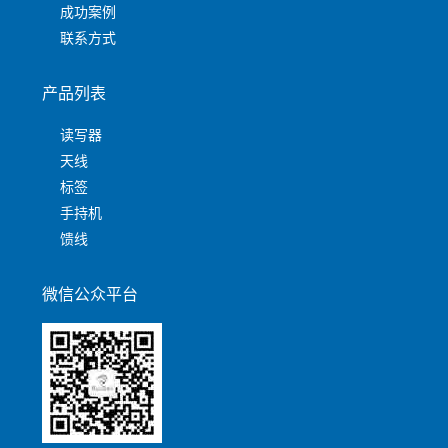
成功案例
联系方式
产品列表
读写器
天线
标签
手持机
馈线
微信公众平台