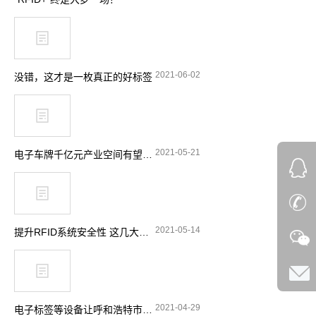
2021-06-02
没错，这才是一枚真正的好标签
2021-05-21
电子车牌千亿元产业空间有望释放
2021-05-14
提升RFID系统安全性 这几大要点要留意
2021-04-29
电子标签等设备让呼和浩特市特种设备安全实现“零”事故