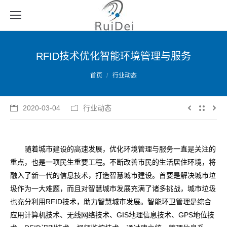
RFID技术优化智能环境管理与服务
您的位置：
首页
行业动态
2020-03-04
行业动态
随着城市建设的高速发展，优化环境管理与服务一直是关注的
重点，也是一项民生重要工程。不断改善市民的生活居住环境，将
融入了新一代的信息技术，打造智慧城市建设。首要是解决城市垃
圾作为一大难题，而且对智慧城市发展充满了诸多挑战，城市垃圾
也充分利用RFID技术，助力智慧城市发展。智能环卫管理是综合
应用计算机技术、无线网络技术、GIS地理信息技术、GPS地位技