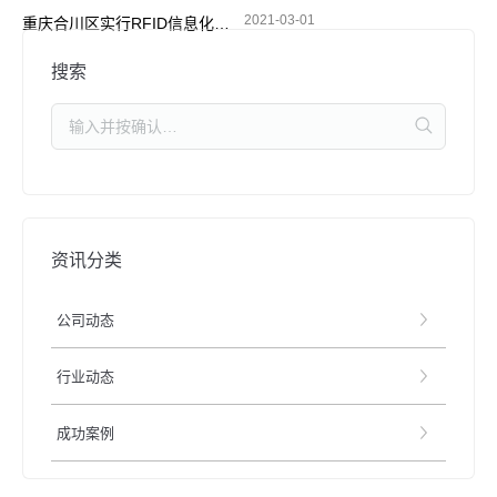
2021-03-01
重庆合川区实行RFID信息化管理 加强摩托车电动车整治
搜索
资讯分类
公司动态
行业动态
成功案例