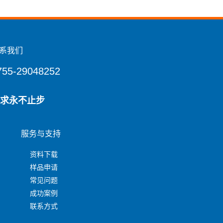
系我们
755-29048252
求永不止步
服务与支持
资料下载
样品申请
常见问题
成功案例
联系方式