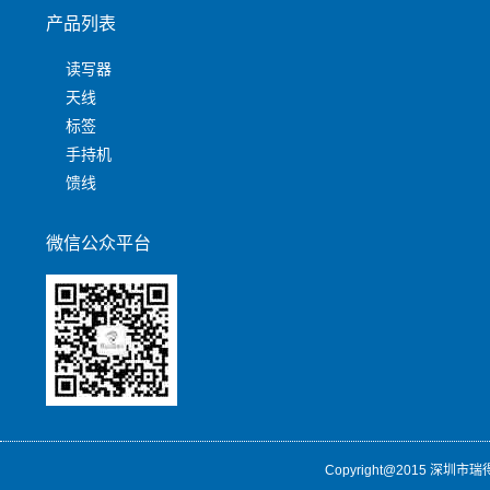
产品列表
读写器
天线
标签
手持机
馈线
微信公众平台
Copyright@2015 深