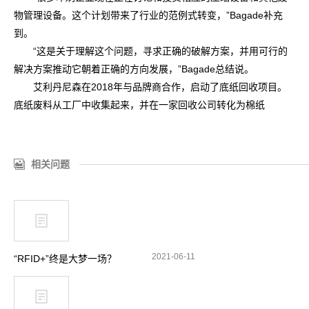
物管理设备。这个计划带来了行业的范例式转变，”Bagade补充
到。
“这是关于理解这个问题，寻求正确的破解方案，并用可行的
解决方案推动它朝着正确的方向发展，”Bagade总结说。
艾利丹尼森在2018年与品牌商合作，启动了底纸回收项目。
底纸废料从工厂中收集起来，并在一家回收公司转化为棉纸
相关问题
2021-06-11
“RFID+”终是大梦一场？