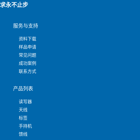
求永不止步
服务与支持
资料下载
样品申请
常见问题
成功案例
联系方式
产品列表
读写器
天线
标签
手持机
馈线