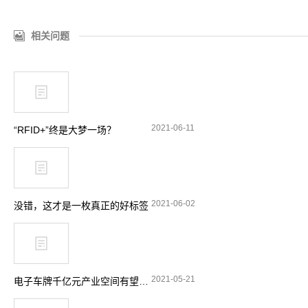
相关问题
2021-06-11
“RFID+”终是大梦一场？
2021-06-02
没错，这才是一枚真正的好标签
2021-05-21
电子车牌千亿元产业空间有望释放