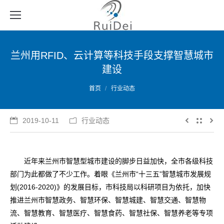
兰州用RFID、云计算等科技手段支撑智慧城市
建设
您的位置：
首页
行业动态
2019-10-11
行业动态
近年来兰州市智慧型城市建设的脚步日益加快，全市各级科技
部门为此都做了不少工作。着眼《兰州市“十三五”智慧城市发展规
划(2016-2020)》的发展目标，市科技局以科研项目为依托，加快
推进兰州市智慧政务、智慧环保、智慧城建、智慧交通、智慧物
流、智慧教育、智慧医疗、智慧食药、智慧社保、智慧养老等专项