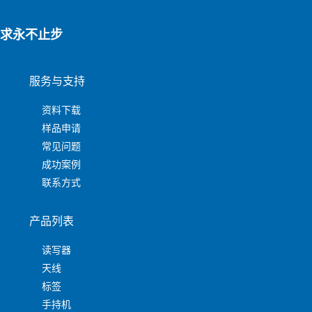
求永不止步
服务与支持
资料下载
样品申请
常见问题
成功案例
联系方式
产品列表
读写器
天线
标签
手持机