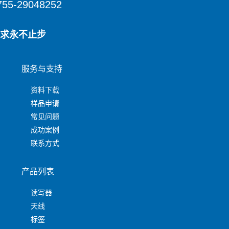
755-29048252
求永不止步
服务与支持
资料下载
样品申请
常见问题
成功案例
联系方式
产品列表
读写器
天线
标签