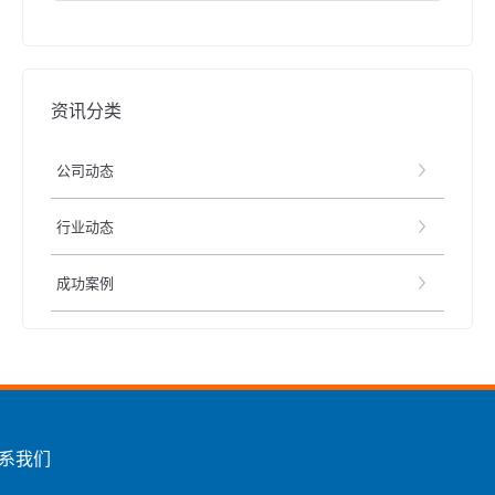
资讯分类
公司动态
行业动态
成功案例
系我们