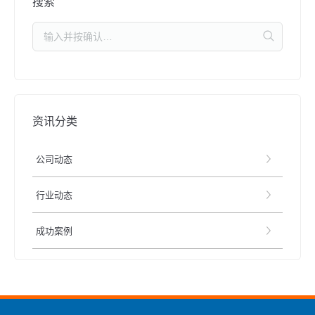
搜索
资讯分类
公司动态
行业动态
成功案例