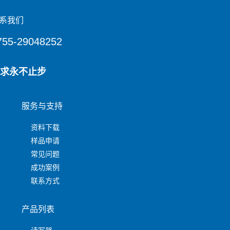
系我们
755-29048252
求永不止步
服务与支持
资料下载
样品申请
常见问题
成功案例
联系方式
产品列表