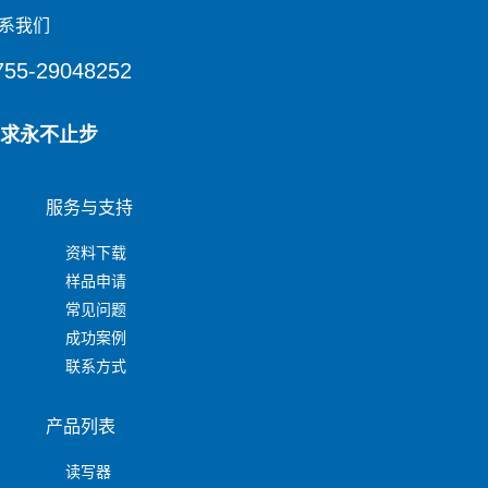
系我们
755-29048252
求永不止步
服务与支持
资料下载
样品申请
常见问题
成功案例
联系方式
产品列表
读写器