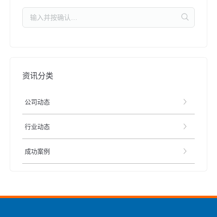
资讯分类
公司动态
行业动态
成功案例