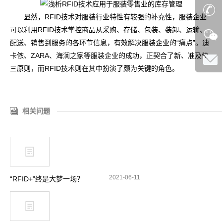
显然，RFID技术对服装行业特性有较强的补充性，服装企业
可以利用RFID技术掌控商品从采购、存储、包装、装卸、运输、
配送、销售到服务的各环节信息，有效解决服装企业的“痛点”。迪
卡侬、ZARA、海澜之家等服装企业的成功，正契合了新、准及快
三原则，而RFID技术则在其中扮演了颇为关键的角色。
相关问题
2021-06-11
“RFID+”终是大梦一场？