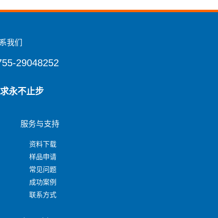
系我们
755-29048252
求永不止步
服务与支持
资料下载
样品申请
常见问题
成功案例
联系方式