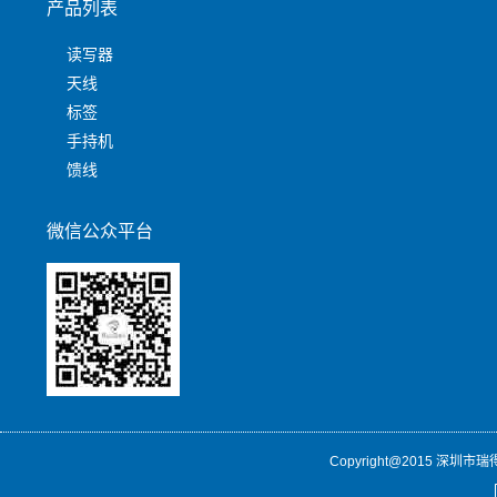
产品列表
读写器
天线
标签
手持机
馈线
微信公众平台
Copyright@2015 深