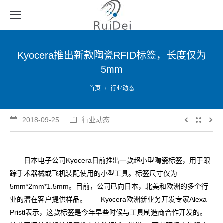
Kyocera推出新款陶瓷RFID标签，长度仅为
5mm
您的位置：
首页
行业动态
2018-09-25
行业动态
日本电子公司Kyocera日前推出一款超小型陶瓷标签，用于跟
踪手术器械或飞机装配使用的小型工具。标签尺寸仅为
5mm*2mm*1.5mm。目前，公司已向日本，北美和欧洲的多个行
业的潜在客户提供样品。 Kyocera欧洲新业务开发专家Alexa
Pristl表示，这款标签是今年早些时候与工具制造商合作开发的。