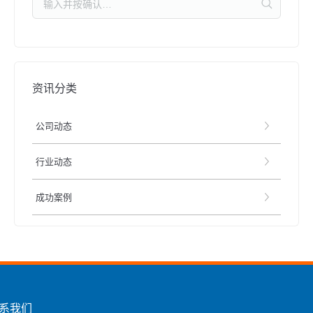
资讯分类
公司动态
行业动态
成功案例
系我们