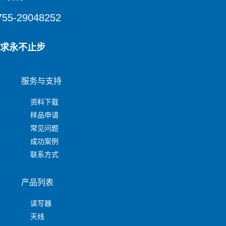
755-29048252
求永不止步
服务与支持
资料下载
样品申请
常见问题
成功案例
联系方式
产品列表
读写器
天线