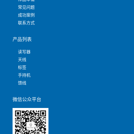
常见问题
成功案例
联系方式
产品列表
读写器
天线
标签
手持机
馈线
微信公众平台