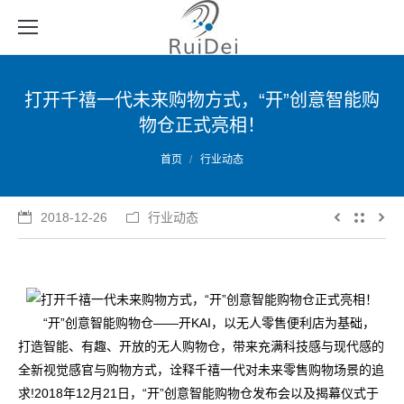
打开千禧一代未来购物方式，“开”创意智能购
物仓正式亮相！
您的位置：
首页
行业动态
2018-12-26
行业动态
“开”创意智能购物仓——开KAI，以无人零售便利店为基础，
打造智能、有趣、开放的无人购物仓，带来充满科技感与现代感的
全新视觉感官与购物方式，诠释千禧一代对未来零售购物场景的追
求!2018年12月21日，“开”创意智能购物仓发布会以及揭幕仪式于