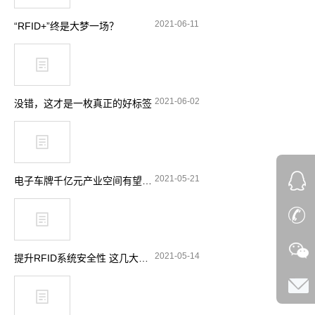
2021-06-11
“RFID+”终是大梦一场？
2021-06-02
没错，这才是一枚真正的好标签
2021-05-21
电子车牌千亿元产业空间有望释放
2021-05-14
提升RFID系统安全性 这几大要点要留意