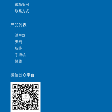
成功案例
联系方式
产品列表
读写器
天线
标签
手持机
馈线
微信公众平台