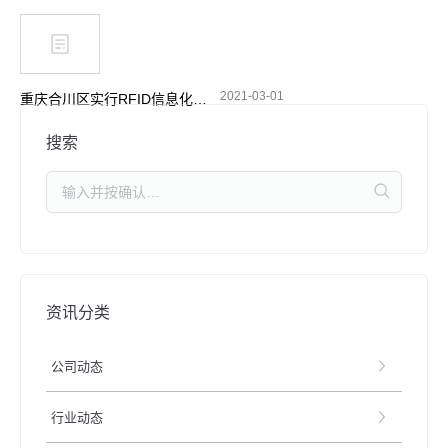
2021-03-01
重庆合川区实行RFID信息化管理 加强摩托车电动车整治
搜索
资讯分类
公司动态
行业动态