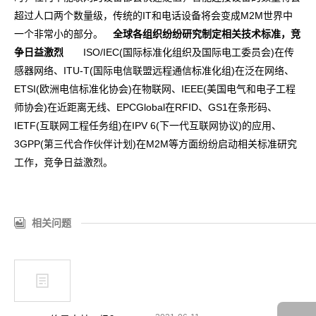
超过人口两个数量级，传统的IT和电话设备将会变成M2M世界中
一个非常小的部分。
全球各组织纷纷研究制定相关技术标准，竞
争日益激烈
ISO/IEC(国际标准化组织及国际电工委员会)在传
感器网络、ITU-T(国际电信联盟远程通信标准化组)在泛在网络、
ETSI(欧洲电信标准化协会)在物联网、IEEE(美国电气和电子工程
师协会)在近距离无线、EPCGlobal在RFID、GS1在条形码、
IETF(互联网工程任务组)在IPV 6(下一代互联网协议)的应用、
3GPP(第三代合作伙伴计划)在M2M等方面纷纷启动相关标准研究
工作，竞争日益激烈。
相关问题