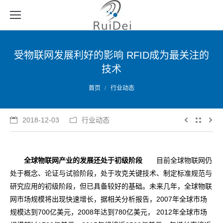
受物联网发展利好的影响 RFID成为最关注的
技术
您的位置：
首页
行业动态
2018-12-03
行业动态
全球物联网产业的发展还处于初级阶段
目前全球物联网仍
处于概念、论证与试验阶段，处于攻克关键技术、制定标准规范与
研究应用的初级阶段，但已具备较好的基础。未来几年，全球物联
网市场规模将出现快速增长，据相关分析报告，2007年全球市场
规模达到700亿美元，2008年达到780亿美元， 2012年全球市场