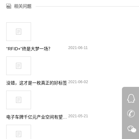
相关问题
2021-06-11
“RFID+”终是大梦一场？
2021-06-02
没错，这才是一枚真正的好标签
2021-05-21
电子车牌千亿元产业空间有望释放