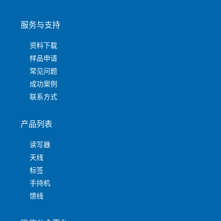
服务与支持
资料下载
样品申请
常见问题
成功案例
联系方式
产品列表
读写器
天线
标签
手持机
馈线