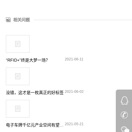
相关问题
2021-06-11
“RFID+”终是大梦一场？
2021-06-02
没错，这才是一枚真正的好标签
2021-05-21
电子车牌千亿元产业空间有望释放