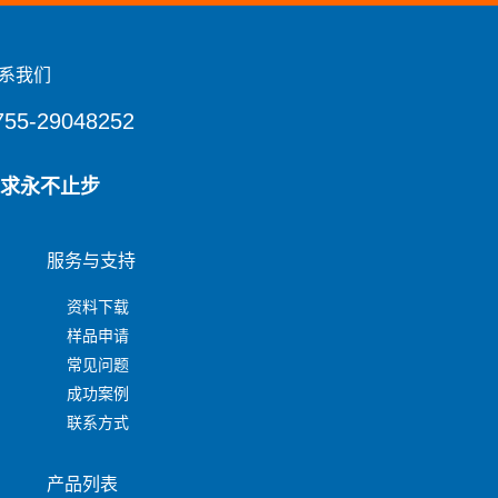
系我们
755-29048252
求永不止步
服务与支持
资料下载
样品申请
常见问题
成功案例
联系方式
产品列表