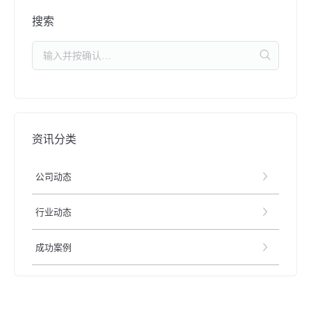
搜索
资讯分类
公司动态
行业动态
成功案例