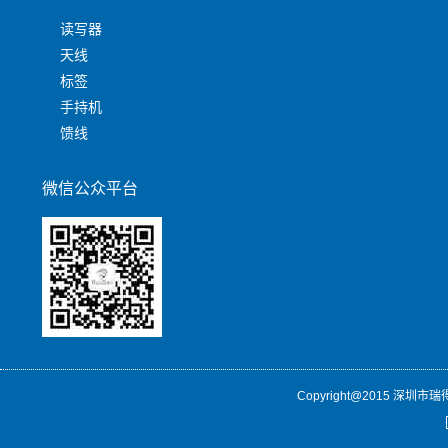
读写器
天线
标签
手持机
馈线
微信公众平台
Copyright@2015 深