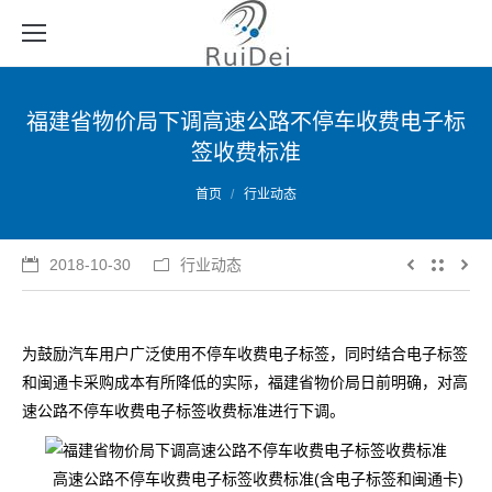
福建省物价局下调高速公路不停车收费电子标
签收费标准
您的位置：
首页
行业动态
2018-10-30
行业动态
为鼓励汽车用户广泛使用不停车收费电子标签，同时结合电子标签
和闽通卡采购成本有所降低的实际，福建省物价局日前明确，对高
速公路不停车收费电子标签收费标准进行下调。
高速公路不停车收费电子标签收费标准(含电子标签和闽通卡)